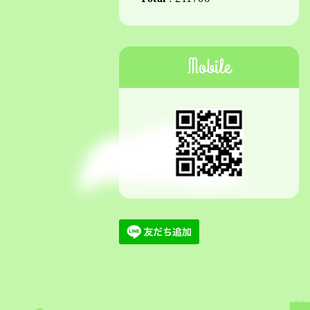
Mobile