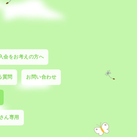
入会をお考えの方へ
る質問
お問い合わせ
さん専用