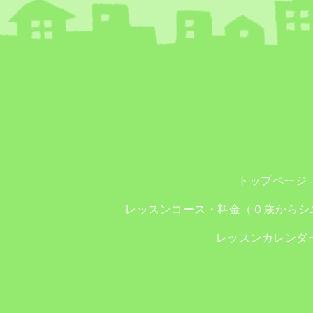
トップページ
レッスンコース・料金（０歳からシ
レッスンカレンダ