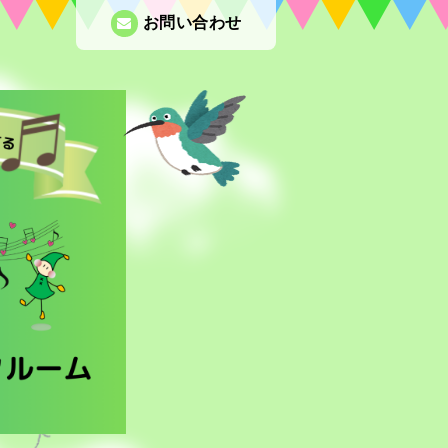
お問い合わせ