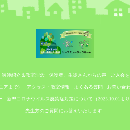
講師紹介＆教室理念
保護者、生徒さんからの声
ご入会を
ニアまで）
アクセス・教室情報
よくある質問
お問い合
ー
新型コロナウイルス感染症対策について（2023.10.01よ
先生方のご質問にお答えいたします