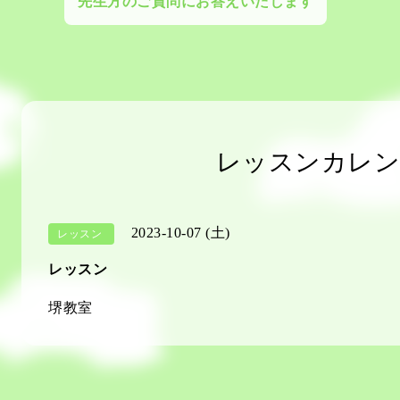
先生方のご質問にお答えいたします
レッスンカレン
2023-10-07 (土)
レッスン
レッスン
堺教室