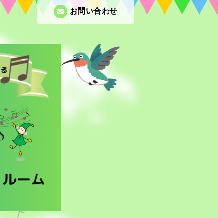
お問い合わせ