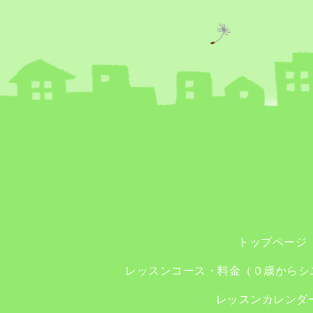
トップページ
レッスンコース・料金（０歳からシ
レッスンカレンダ