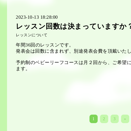
2023-10-13 18:28:00
レッスン回数は決まっていますか
レッスンについて
年間36回のレッスンです。
発表会は回数に含まれず、別途発表会費を頂戴いた
予約制のベビーリーフコースは月２回から、ご希望
ます。
1
2
3
»