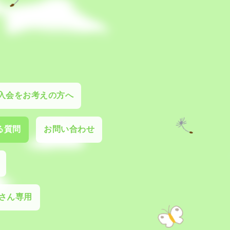
入会をお考えの方へ
る質問
お問い合わせ
さん専用