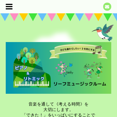
音楽を通して《考える時間》を
大切にします。
「できた！」をいっぱいにすることで