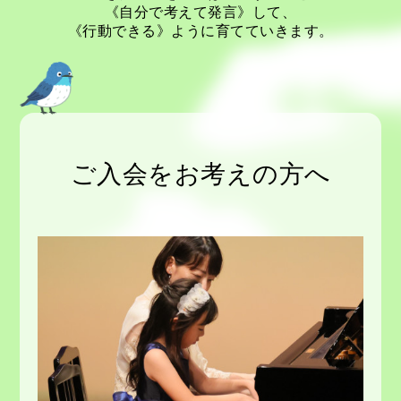
《自分で考えて発言》して、
《行動できる》ように育てていきます。
ご入会をお考えの方へ