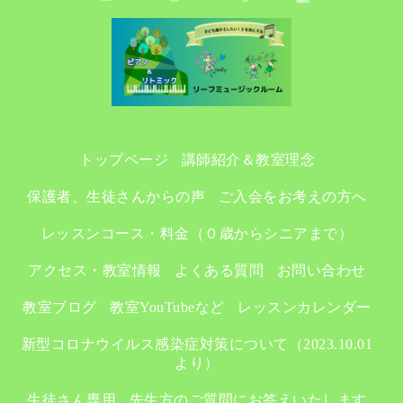
トップページ
講師紹介＆教室理念
保護者、生徒さんからの声
ご入会をお考えの方へ
レッスンコース・料金（０歳からシニアまで）
アクセス・教室情報
よくある質問
お問い合わせ
教室ブログ
教室YouTubeなど
レッスンカレンダー
新型コロナウイルス感染症対策について（2023.10.01
より）
生徒さん専用
先生方のご質問にお答えいたします