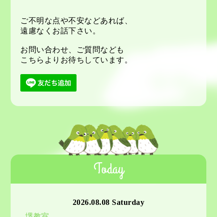
ご不明な点や不安などあれば、
遠慮なくお話下さい。
お問い合わせ、ご質問なども
こちらよりお待ちしています。
Today
2026.08.08 Saturday
堺教室