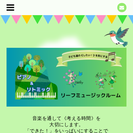
音楽を通して《考える時間》を
大切にします。
「できた！」をいっぱいにすることで