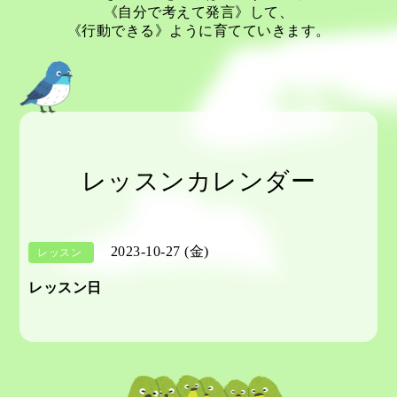
《自分で考えて発言》して、
《行動できる》ように育てていきます。
レッスンカレンダー
2023-10-27 (金)
レッスン
レッスン日