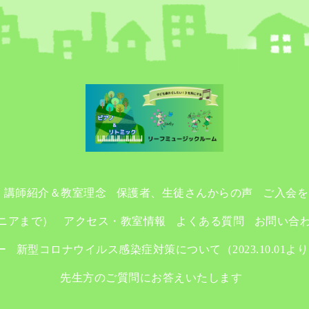
講師紹介＆教室理念
保護者、生徒さんからの声
ご入会を
ニアまで）
アクセス・教室情報
よくある質問
お問い合
ー
新型コロナウイルス感染症対策について（2023.10.01よ
先生方のご質問にお答えいたします