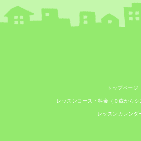
トップページ
レッスンコース・料金（０歳からシ
レッスンカレンダ