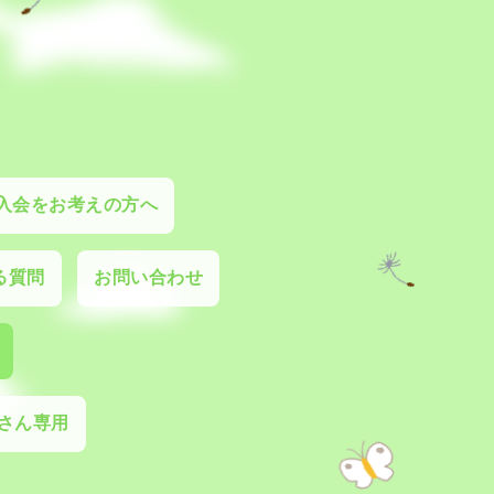
入会をお考えの方へ
る質問
お問い合わせ
さん専用