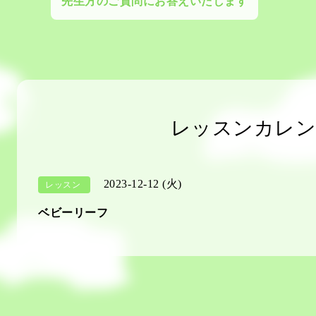
先生方のご質問にお答えいたします
レッスンカレン
2023-12-12 (火)
レッスン
ベビーリーフ