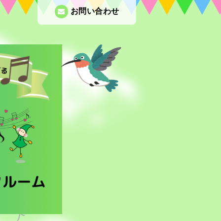
お問い合わせ