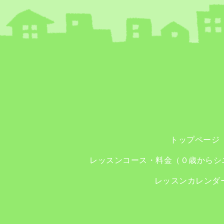
トップページ
レッスンコース・料金（０歳からシ
レッスンカレンダ