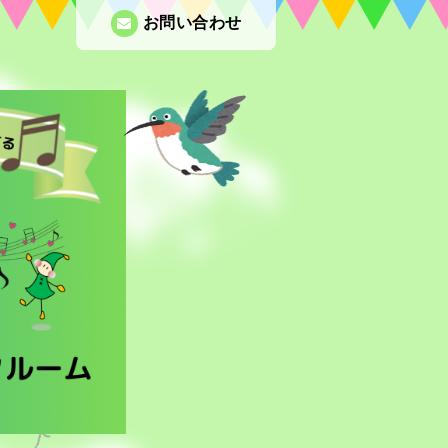
お問い合わせ