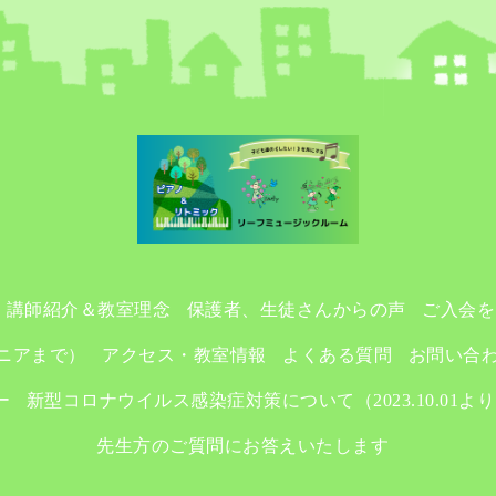
講師紹介＆教室理念
保護者、生徒さんからの声
ご入会を
ニアまで）
アクセス・教室情報
よくある質問
お問い合
ー
新型コロナウイルス感染症対策について（2023.10.01よ
先生方のご質問にお答えいたします