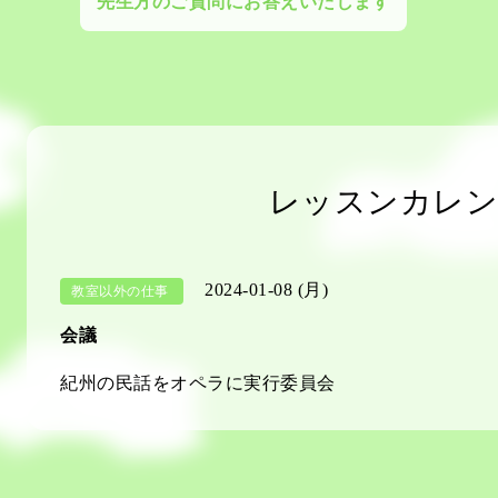
先生方のご質問にお答えいたします
レッスンカレン
2024-01-08 (月)
教室以外の仕事
会議
紀州の民話をオペラに実行委員会