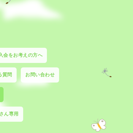
入会をお考えの方へ
る質問
お問い合わせ
さん専用