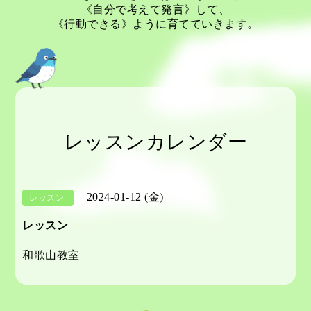
《自分で考えて発言》して、
《行動できる》ように育てていきます。
レッスンカレンダー
2024-01-12 (金)
レッスン
レッスン
和歌山教室