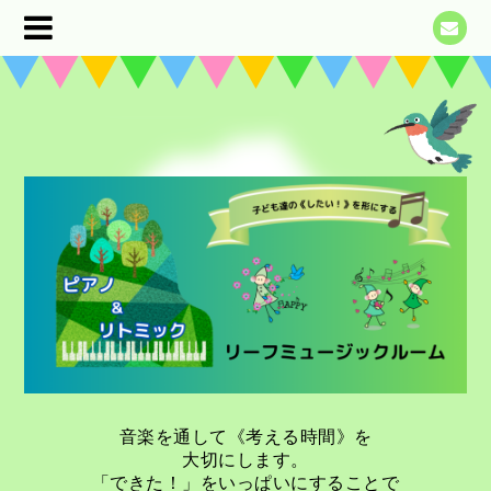
音楽を通して《考える時間》を
大切にします。
「できた！」をいっぱいにすることで