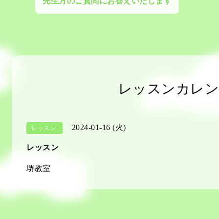
先生方のご質問にお答えいたします
レッスンカレン
2024-01-16 (火)
レッスン
レッスン
堺教室