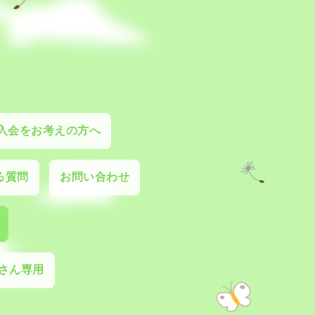
入会をお考えの方へ
る質問
お問い合わせ
さん専用