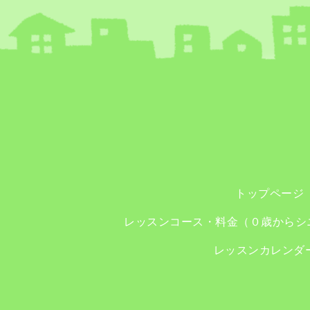
トップページ
レッスンコース・料金（０歳からシ
レッスンカレンダ