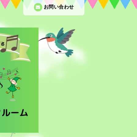
お問い合わせ