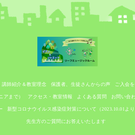
講師紹介＆教室理念
保護者、生徒さんからの声
ご入会を
ニアまで）
アクセス・教室情報
よくある質問
お問い合
ー
新型コロナウイルス感染症対策について（2023.10.01よ
先生方のご質問にお答えいたします