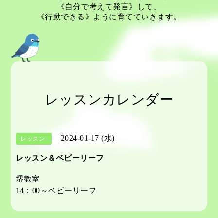
《自分で考えて発言》して、
《行動できる》ように育てていきます。
レッスンカレンダー
2024-01-17 (水)
レッスン
レッスン＆ベビーリーフ
堺教室
14：00～ベビーリーフ