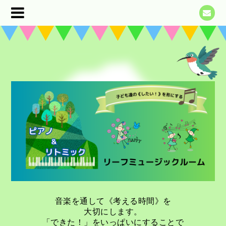
音楽を通して《考える時間》を
大切にします。
「できた！」をいっぱいにすることで