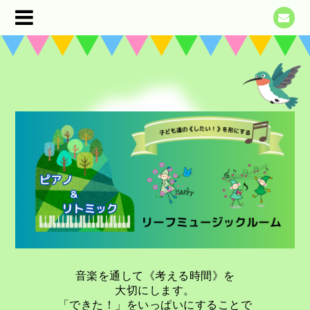
音楽を通して《考える時間》を
大切にします。
「できた！」をいっぱいにすることで