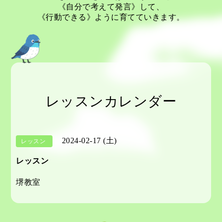
《自分で考えて発言》して、
《行動できる》ように育てていきます。
レッスンカレンダー
2024-02-17 (土)
レッスン
レッスン
堺教室