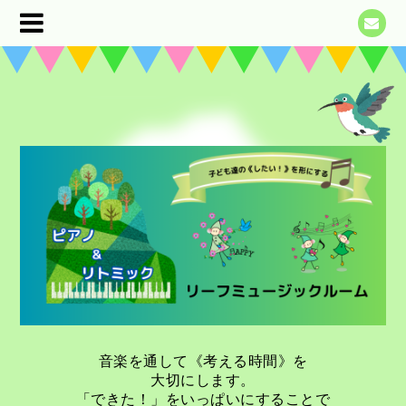
音楽を通して《考える時間》を
大切にします。
「できた！」をいっぱいにすることで