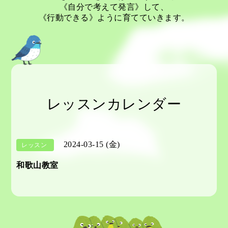
《自分で考えて発言》して、
《行動できる》ように育てていきます。
レッスンカレンダー
2024-03-15 (金)
レッスン
和歌山教室