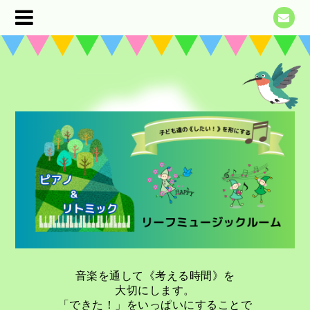
音楽を通して《考える時間》を
大切にします。
「できた！」をいっぱいにすることで