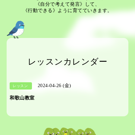
《自分で考えて発言》して、
《行動できる》ように育てていきます。
レッスンカレンダー
2024-04-26 (金)
レッスン
和歌山教室