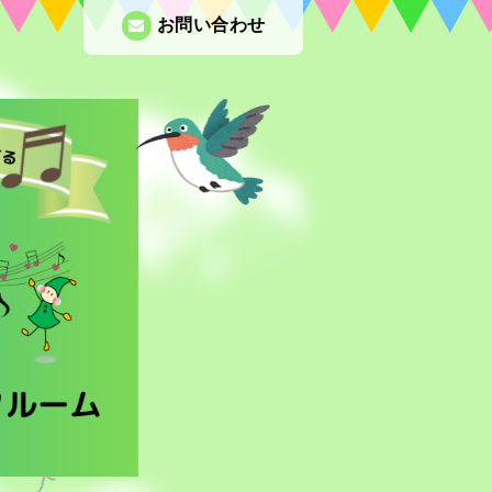
お問い合わせ