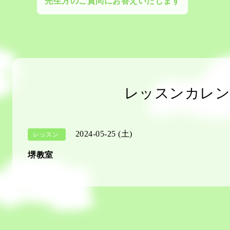
先生方のご質問にお答えいたします
レッスンカレン
2024-05-25 (土)
レッスン
堺教室