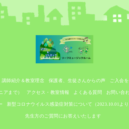
講師紹介＆教室理念
保護者、生徒さんからの声
ご入会を
ニアまで）
アクセス・教室情報
よくある質問
お問い合
ー
新型コロナウイルス感染症対策について（2023.10.01よ
先生方のご質問にお答えいたします