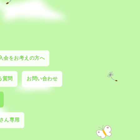
入会をお考えの方へ
る質問
お問い合わせ
さん専用