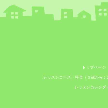
トップページ
レッスンコース・料金（０歳からシ
レッスンカレンダ