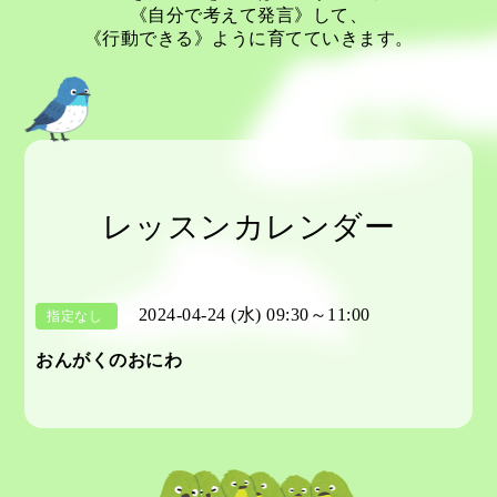
《自分で考えて発言》して、
《行動できる》ように育てていきます。
レッスンカレンダー
2024-04-24 (水) 09:30～11:00
指定なし
おんがくのおにわ