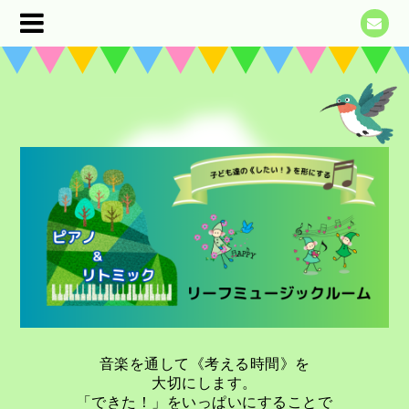
音楽を通して《考える時間》を
大切にします。
「できた！」をいっぱいにすることで