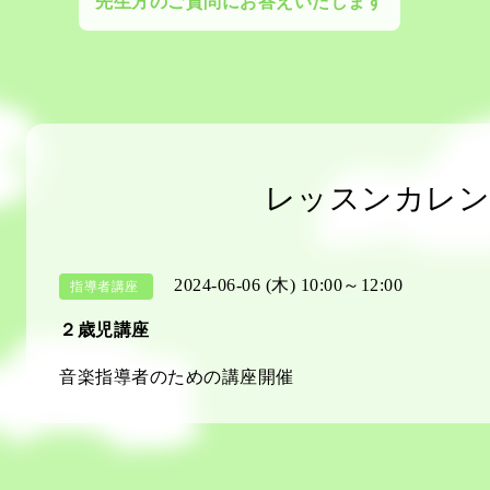
先生方のご質問にお答えいたします
レッスンカレン
2024-06-06 (木) 10:00～12:00
指導者講座
２歳児講座
音楽指導者のための講座開催