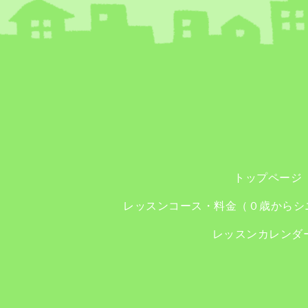
トップページ
レッスンコース・料金（０歳からシ
レッスンカレンダ