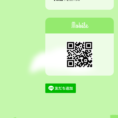
Mobile