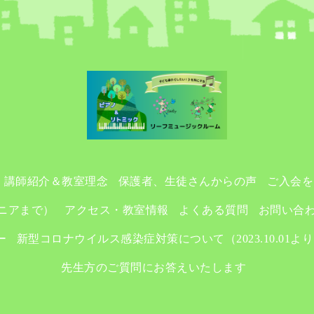
講師紹介＆教室理念
保護者、生徒さんからの声
ご入会を
ニアまで）
アクセス・教室情報
よくある質問
お問い合
ー
新型コロナウイルス感染症対策について（2023.10.01よ
先生方のご質問にお答えいたします