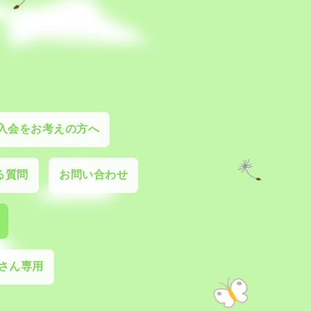
入会をお考えの方へ
る質問
お問い合わせ
さん専用