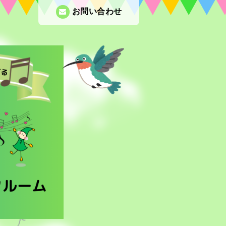
お問い合わせ