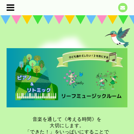
音楽を通して《考える時間》を
大切にします。
「できた！」をいっぱいにすることで