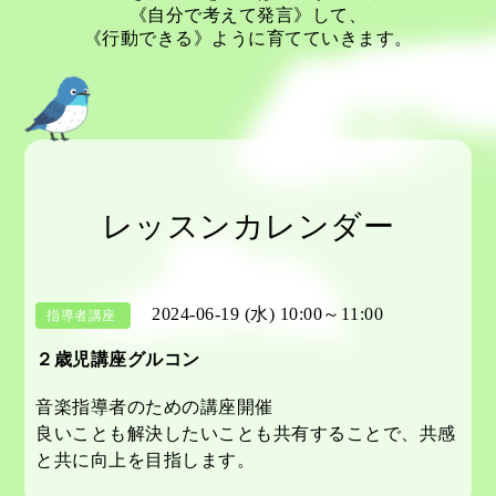
《自分で考えて発言》して、
《行動できる》ように育てていきます。
レッスンカレンダー
2024-06-19 (水) 10:00～11:00
指導者講座
２歳児講座グルコン
音楽指導者のための講座開催
良いことも解決したいことも共有することで、共感
と共に向上を目指します。