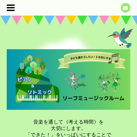
音楽を通して《考える時間》を
大切にします。
「できた！」をいっぱいにすることで