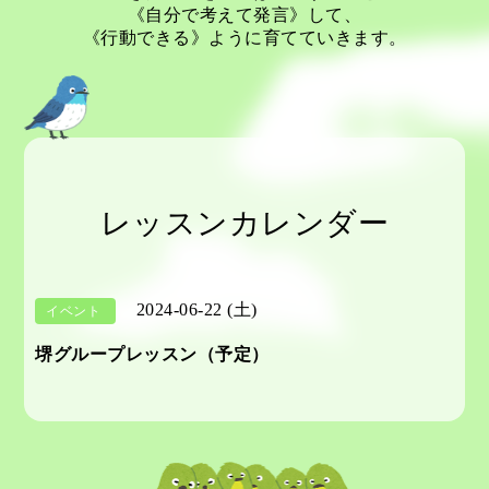
《自分で考えて発言》して、
《行動できる》ように育てていきます。
レッスンカレンダー
2024-06-22 (土)
イベント
堺グループレッスン（予定）