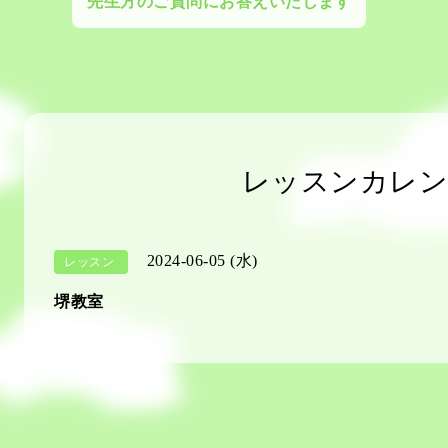
先生方のご質問にお答えいたします
レッスンカレン
2024-06-05 (水)
レッスン
堺教室