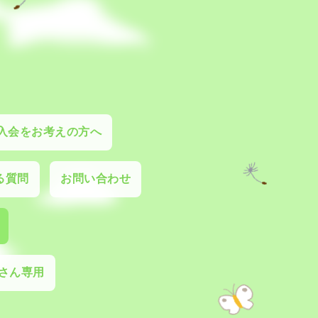
入会をお考えの方へ
る質問
お問い合わせ
さん専用