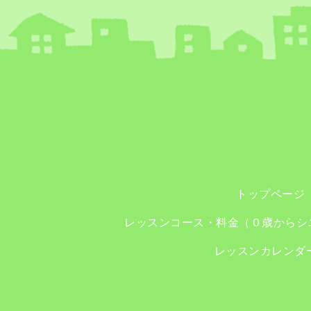
トップページ
レッスンコース・料金（０歳からシ
レッスンカレンダ