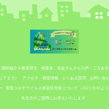
講師紹介＆教室理念
保護者、生徒さんからの声
ご入会を
ニアまで）
アクセス・教室情報
よくある質問
お問い合
ー
新型コロナウイルス感染症対策について（2023.10.01よ
先生方のご質問にお答えいたします