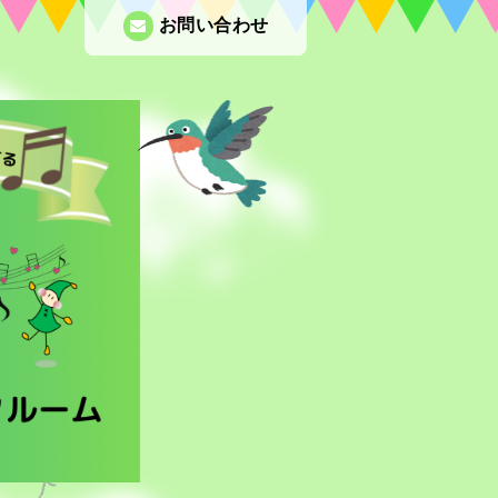
お問い合わせ