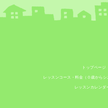
トップページ
レッスンコース・料金（０歳からシ
レッスンカレンダ