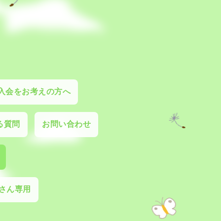
入会をお考えの方へ
る質問
お問い合わせ
さん専用