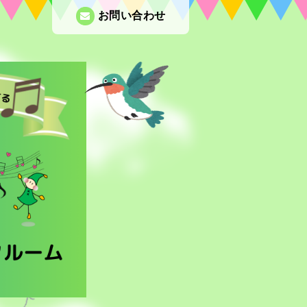
お問い合わせ