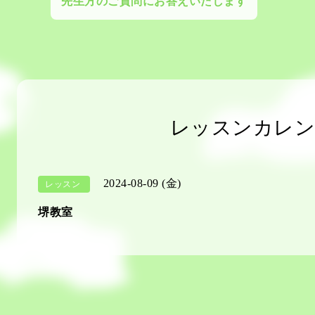
先生方のご質問にお答えいたします
レッスンカレン
2024-08-09 (金)
レッスン
堺教室