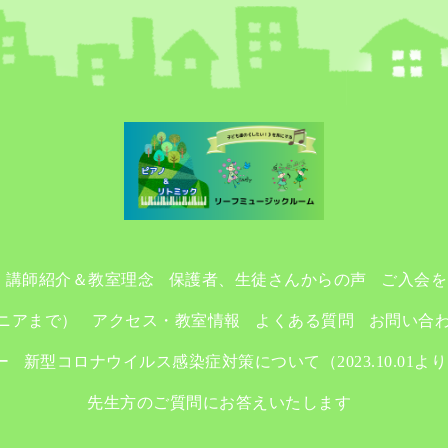
講師紹介＆教室理念
保護者、生徒さんからの声
ご入会を
ニアまで）
アクセス・教室情報
よくある質問
お問い合
ー
新型コロナウイルス感染症対策について（2023.10.01よ
先生方のご質問にお答えいたします