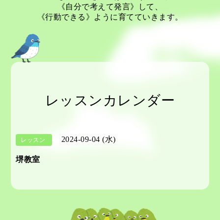
《自分で考えて発言》して、
《行動できる》ように育てていきます。
レッスンカレンダー
2024-09-04 (水)
レッスン
堺教室