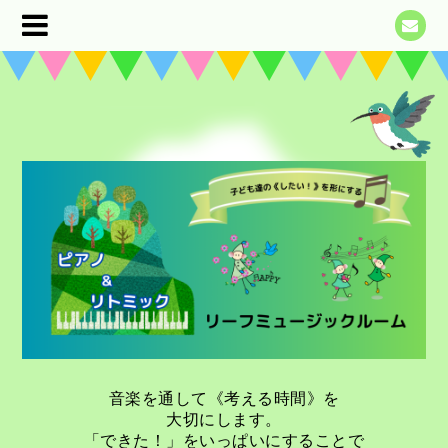
音楽を通して《考える時間》を
大切にします。
「できた！」をいっぱいにすることで