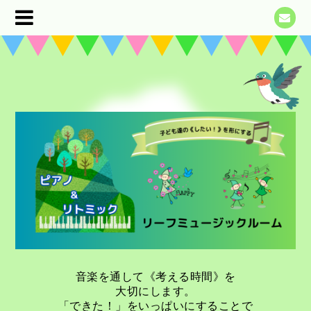
音楽を通して《考える時間》を
大切にします。
「できた！」をいっぱいにすることで