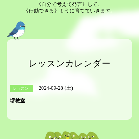
《自分で考えて発言》して、
《行動できる》ように育てていきます。
レッスンカレンダー
2024-09-28 (土)
レッスン
堺教室