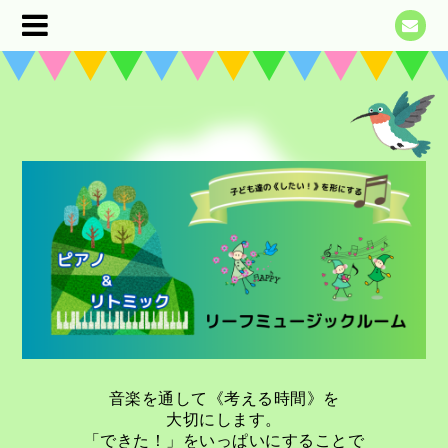
音楽を通して《考える時間》を
大切にします。
「できた！」をいっぱいにすることで