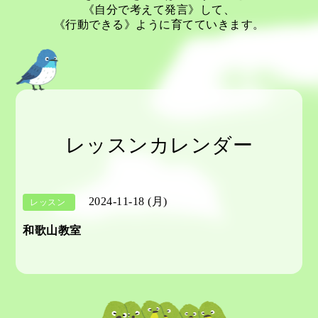
《自分で考えて発言》して、
《行動できる》ように育てていきます。
レッスンカレンダー
2024-11-18 (月)
レッスン
和歌山教室