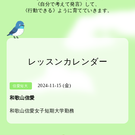
《自分で考えて発言》して、
《行動できる》ように育てていきます。
レッスンカレンダー
2024-11-15 (金)
信愛短大
和歌山信愛
和歌山信愛女子短期大学勤務