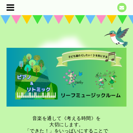
音楽を通して《考える時間》を
大切にします。
「できた！」をいっぱいにすることで