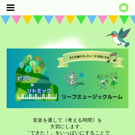
音楽を通して《考える時間》を
大切にします。
「できた！」をいっぱいにすることで