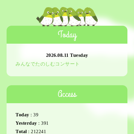
Today
2026.08.11 Tuesday
みんなでたのしむコンサート
Access
Today
:
39
Yesterday
:
391
Total
:
212241