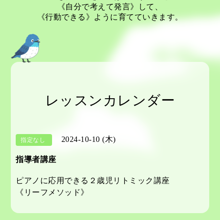
《自分で考えて発言》して、
《行動できる》ように育てていきます。
レッスンカレンダー
2024-10-10 (木)
指定なし
指導者講座
ピアノに応用できる２歳児リトミック講座
《リーフメソッド》