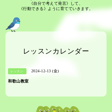
《自分で考えて発言》して、
《行動できる》ように育てていきます。
レッスンカレンダー
2024-12-13 (金)
レッスン
和歌山教室