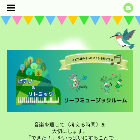
音楽を通して《考える時間》を
大切にします。
「できた！」をいっぱいにすることで