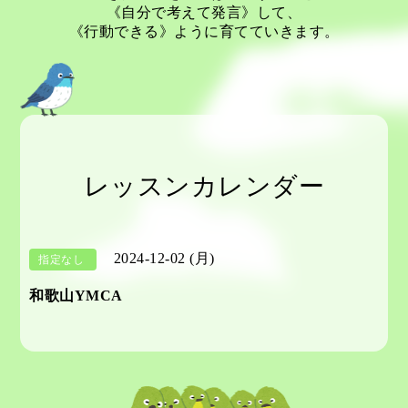
《自分で考えて発言》して、
《行動できる》ように育てていきます。
レッスンカレンダー
2024-12-02 (月)
指定なし
和歌山YMCA