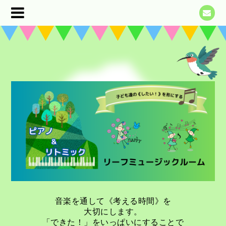
音楽を通して《考える時間》を
大切にします。
「できた！」をいっぱいにすることで