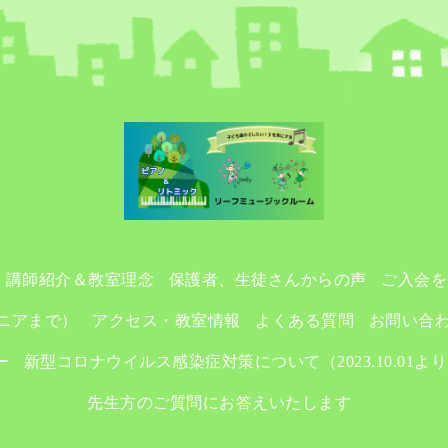
講師紹介＆教室理念
保護者、生徒さんからの声
ご入会を
ニアまで）
アクセス・教室情報
よくある質問
お問い合
ー
新型コロナウイルス感染症対策について（2023.10.01よ
先生方のご質問にお答えいたします