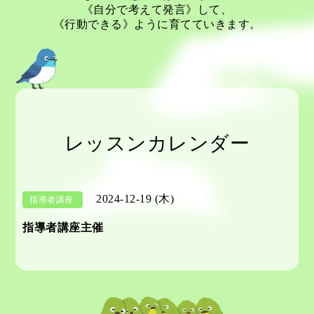
《自分で考えて発言》して、
《行動できる》ように育てていきます。
レッスンカレンダー
2024-12-19 (木)
指導者講座
指導者講座主催