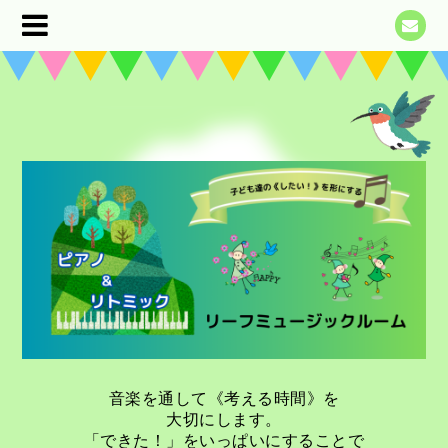
音楽を通して《考える時間》を
大切にします。
「できた！」をいっぱいにすることで