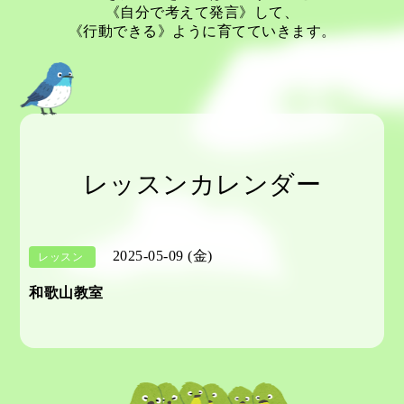
《自分で考えて発言》して、
《行動できる》ように育てていきます。
レッスンカレンダー
2025-05-09 (金)
レッスン
和歌山教室