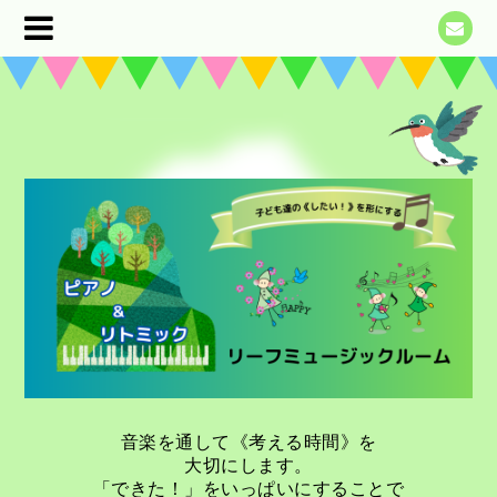
音楽を通して《考える時間》を
大切にします。
「できた！」をいっぱいにすることで