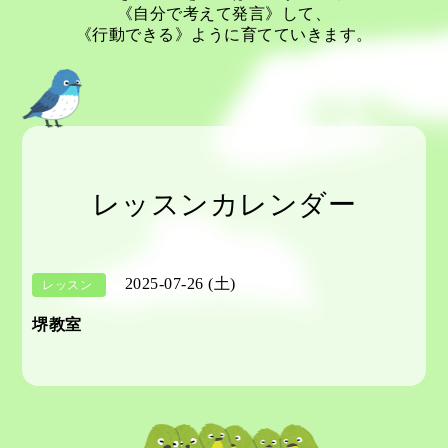
《自分で考えて発言》して、
《行動できる》ように育てていきます。
レッスンカレンダー
2025-07-26 (土)
レッスン
堺教室