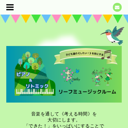
音楽を通して《考える時間》を
大切にします。
「できた！」をいっぱいにすることで