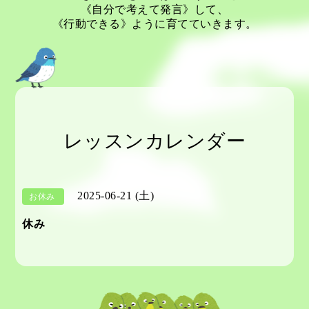
《自分で考えて発言》して、
《行動できる》ように育てていきます。
レッスンカレンダー
2025-06-21 (土)
お休み
休み