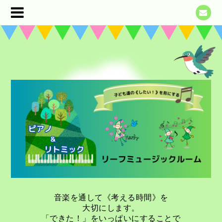
音楽を通して《考える時間》を
大切にします。
「できた！」をいっぱいにすることで