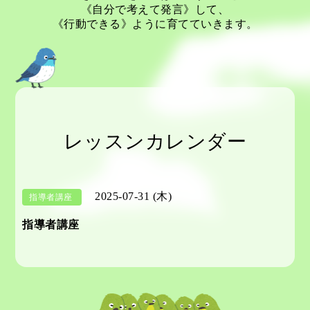
《自分で考えて発言》して、
《行動できる》ように育てていきます。
レッスンカレンダー
2025-07-31 (木)
指導者講座
指導者講座