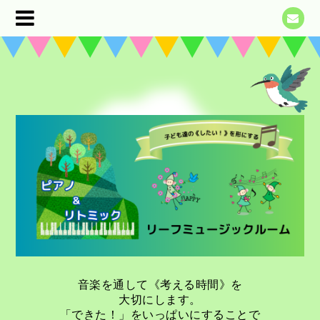
音楽を通して《考える時間》を
大切にします。
「できた！」をいっぱいにすることで