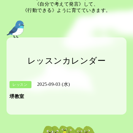
《自分で考えて発言》して、
《行動できる》ように育てていきます。
レッスンカレンダー
2025-09-03 (水)
レッスン
堺教室