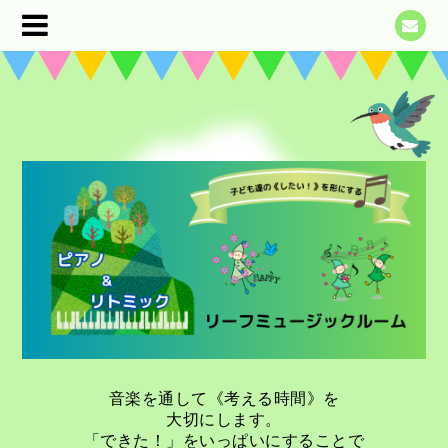
音楽を通して《考える時間》を
大切にします。
「できた！」をいっぱいにすることで