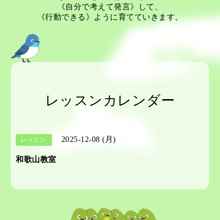
《自分で考えて発言》して、
《行動できる》ように育てていきます。
レッスンカレンダー
2025-12-08 (月)
レッスン
和歌山教室