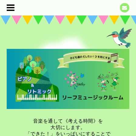
音楽を通して《考える時間》を
大切にします。
「できた！」をいっぱいにすることで