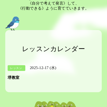
《自分で考えて発言》して、
《行動できる》ように育てていきます。
レッスンカレンダー
2025-12-17 (水)
レッスン
堺教室