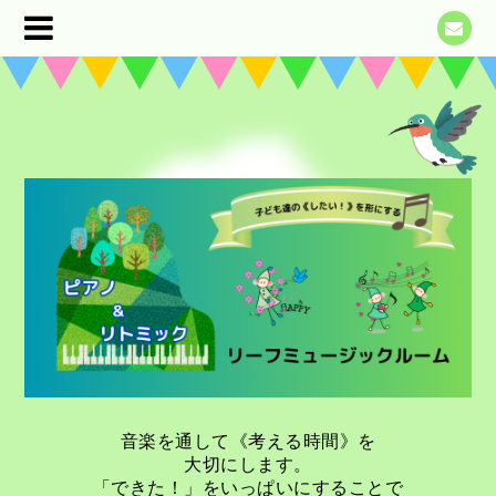
音楽を通して《考える時間》を
大切にします。
「できた！」をいっぱいにすることで