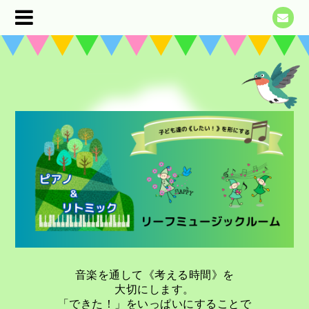
音楽を通して《考える時間》を
大切にします。
「できた！」をいっぱいにすることで