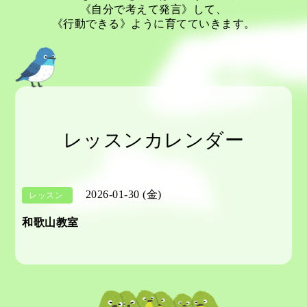
《自分で考えて発言》して、
《行動できる》ように育てていきます。
レッスンカレンダー
2026-01-30 (金)
レッスン
和歌山教室