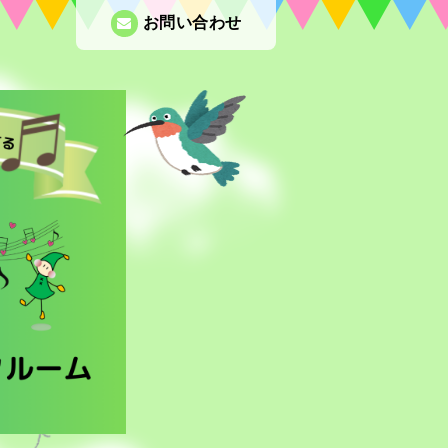
お問い合わせ