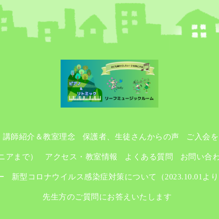
講師紹介＆教室理念
保護者、生徒さんからの声
ご入会を
ニアまで）
アクセス・教室情報
よくある質問
お問い合
ー
新型コロナウイルス感染症対策について（2023.10.01よ
先生方のご質問にお答えいたします