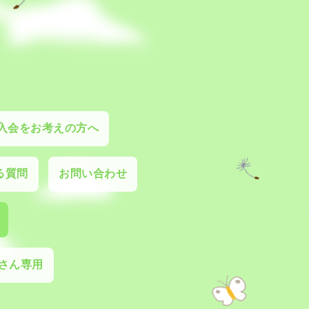
入会をお考えの方へ
る質問
お問い合わせ
さん専用