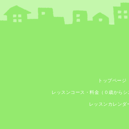
トップページ
レッスンコース・料金（０歳からシ
レッスンカレンダ