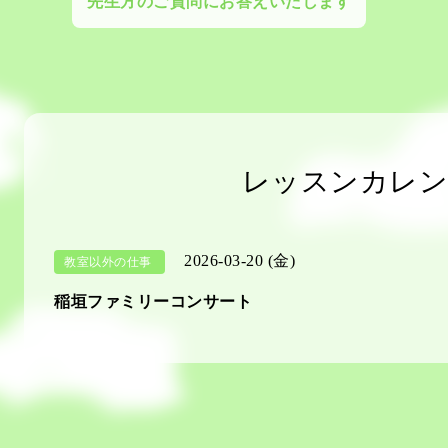
先生方のご質問にお答えいたします
レッスンカレン
2026-03-20 (金)
教室以外の仕事
稲垣ファミリーコンサート