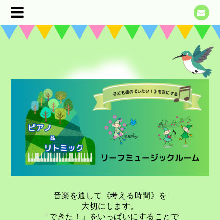
音楽を通して《考える時間》を
大切にします。
「できた！」をいっぱいにすることで