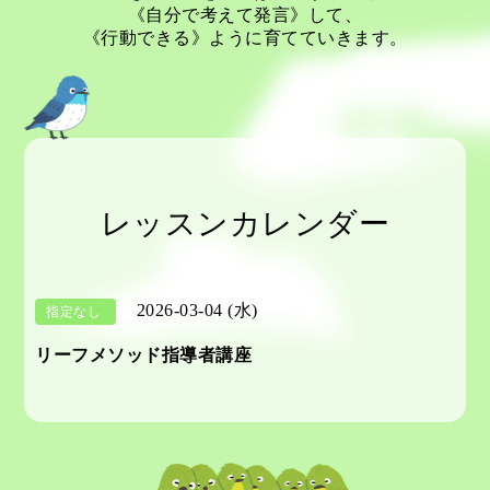
《自分で考えて発言》して、
《行動できる》ように育てていきます。
レッスンカレンダー
2026-03-04 (水)
指定なし
リーフメソッド指導者講座