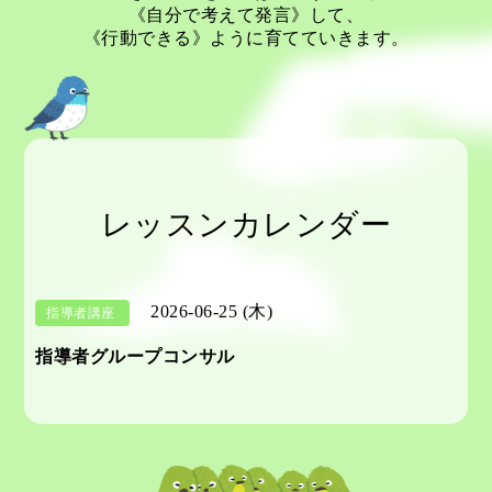
《自分で考えて発言》して、
《行動できる》ように育てていきます。
レッスンカレンダー
2026-06-25 (木)
指導者講座
指導者グループコンサル