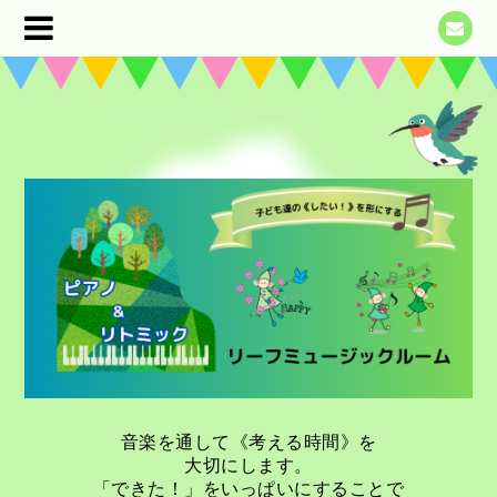
音楽を通して《考える時間》を
大切にします。
「できた！」をいっぱいにすることで