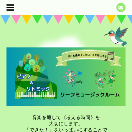
音楽を通して《考える時間》を
大切にします。
「できた！」をいっぱいにすることで