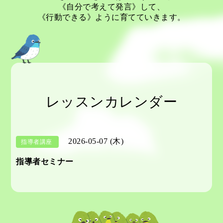
《自分で考えて発言》して、
《行動できる》ように育てていきます。
レッスンカレンダー
2026-05-07 (木)
指導者講座
指導者セミナー