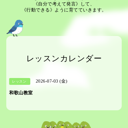
《自分で考えて発言》して、
《行動できる》ように育てていきます。
レッスンカレンダー
2026-07-03 (金)
レッスン
和歌山教室