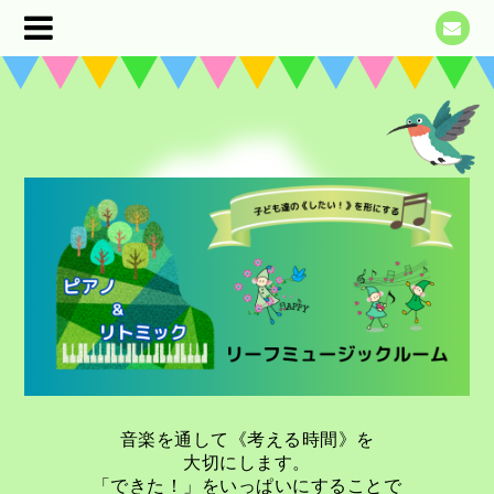
音楽を通して《考える時間》を
大切にします。
「できた！」をいっぱいにすることで