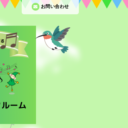
お問い合わせ