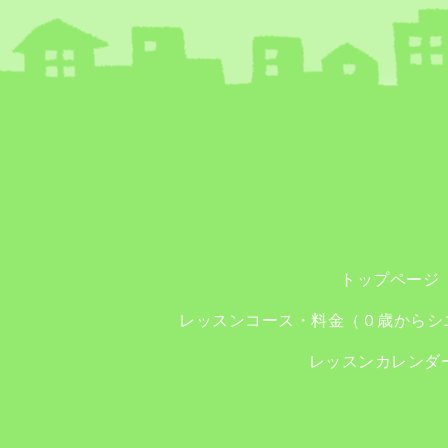
トップページ
レッスンコース・料金（０歳からシ
レッスンカレンダ