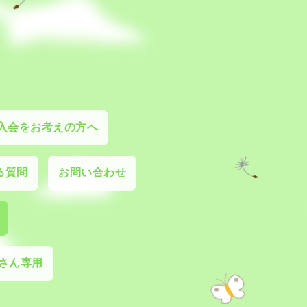
入会をお考えの方へ
る質問
お問い合わせ
さん専用