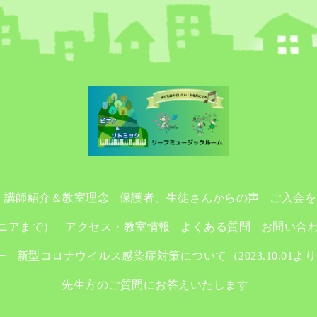
講師紹介＆教室理念
保護者、生徒さんからの声
ご入会を
ニアまで）
アクセス・教室情報
よくある質問
お問い合
ー
新型コロナウイルス感染症対策について（2023.10.01よ
先生方のご質問にお答えいたします