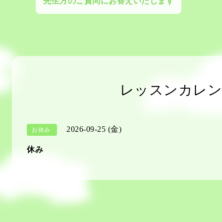
先生方のご質問にお答えいたします
レッスンカレン
2026-09-25 (金)
お休み
休み