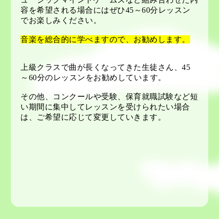
容を希望される場合にはぜひ45～60分レッスン
でお楽しみください。
音楽を総合的に学べますので、お勧めします。
上級クラスで曲が長くなってきた生徒さん、45
～60分のレッスンをお勧めしています。
その他、コンクールや受験、保育就職試験など短
い期間に集中してレッスンを受けられたい場合
は、ご希望に応じて変更していきます。