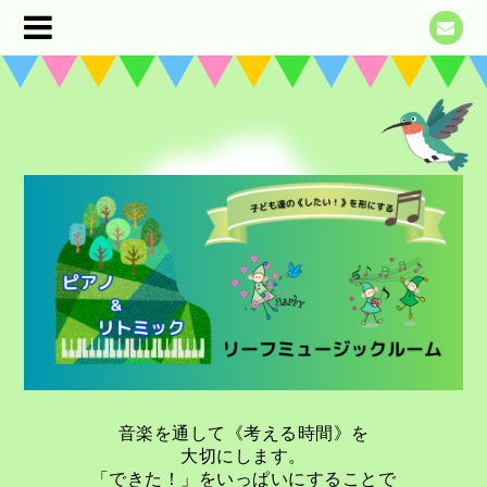
音楽を通して《考える時間》を
大切にします。
「できた！」をいっぱいにすることで