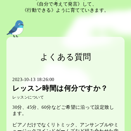
《自分で考えて発言》して、
《行動できる》ように育てていきます。
よくある質問
2023-10-13 18:26:00
レッスン時間は何分ですか？
レッスンについて
30分、45分、60分などご希望に沿って設定致し
ます。
ピアノだけでなくリトミック、アンサンブルやミ
ュージックマインドゲームズなど組み合わせた内